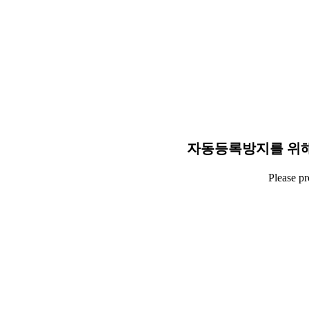
자동등록방지를 위해
Please p